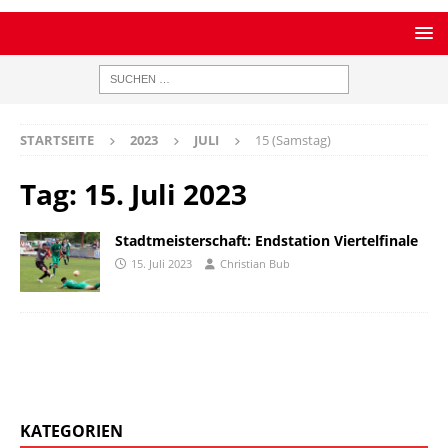
STARTSEITE
2023
JULI
15 (Samstag)
Tag:
15. Juli 2023
Stadtmeisterschaft: Endstation Viertelfinale
15. Juli 2023
Christian Bub
KATEGORIEN