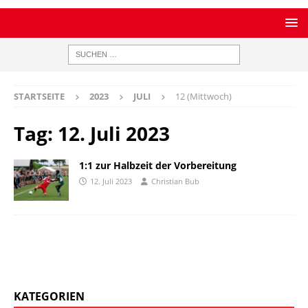
STARTSEITE
2023
JULI
12 (Mittwoch)
Tag:
12. Juli 2023
1:1 zur Halbzeit der Vorbereitung
12. Juli 2023
Christian Bub
KATEGORIEN