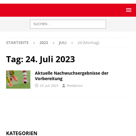
STARTSEITE
2023
JULI
24 (Montag)
Tag:
24. Juli 2023
Aktuelle Nachwuchsergebnisse der
Vorbereitung
24. Juli 2023
Redaktion
KATEGORIEN