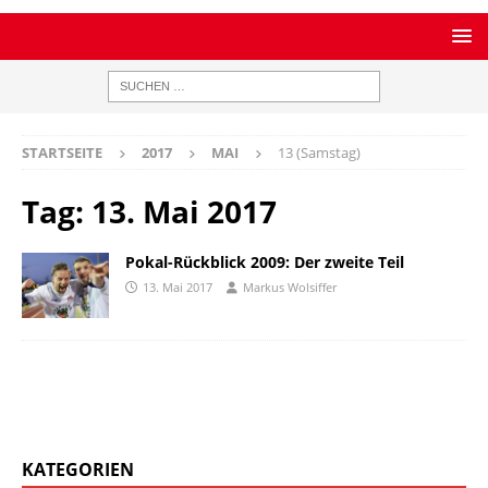
STARTSEITE
2017
MAI
13 (Samstag)
Tag:
13. Mai 2017
Pokal-Rückblick 2009: Der zweite Teil
13. Mai 2017
Markus Wolsiffer
KATEGORIEN