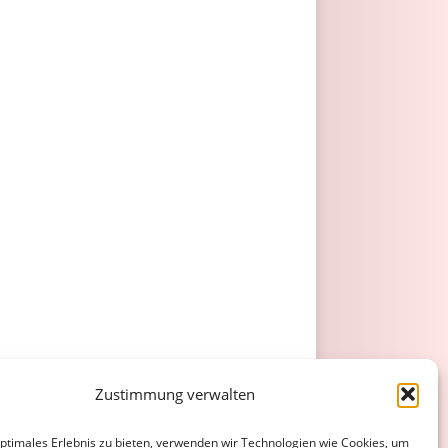
Zustimmung verwalten
optimales Erlebnis zu bieten, verwenden wir Technologien wie Cookies, um