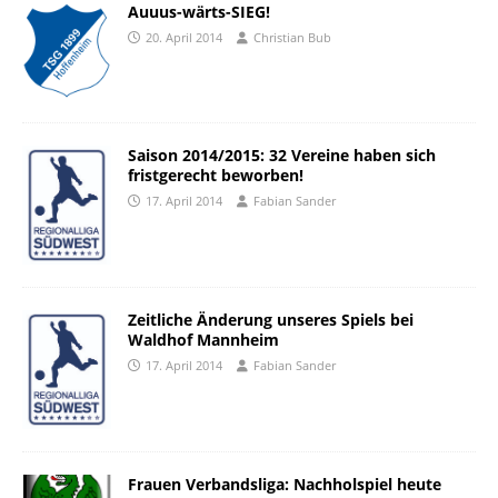
Auuus-wärts-SIEG!
20. April 2014
Christian Bub
Saison 2014/2015: 32 Vereine haben sich
fristgerecht beworben!
17. April 2014
Fabian Sander
Zeitliche Änderung unseres Spiels bei
Waldhof Mannheim
17. April 2014
Fabian Sander
Frauen Verbandsliga: Nachholspiel heute