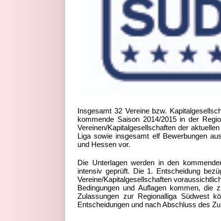
Insgesamt 32 Vereine bzw. Kapitalgesellsch
kommende Saison 2014/2015 in der Region
Vereinen/Kapitalgesellschaften der aktuelle
Liga sowie insgesamt elf Bewerbungen aus
und Hessen vor.
Die Unterlagen werden in den kommenden 
intensiv geprüft. Die 1. Entscheidung bez
Vereine/Kapitalgesellschaften voraussichtlic
Bedingungen und Auflagen kommen, die zu 
Zulassungen zur Regionalliga Südwest kö
Entscheidungen und nach Abschluss des Zula