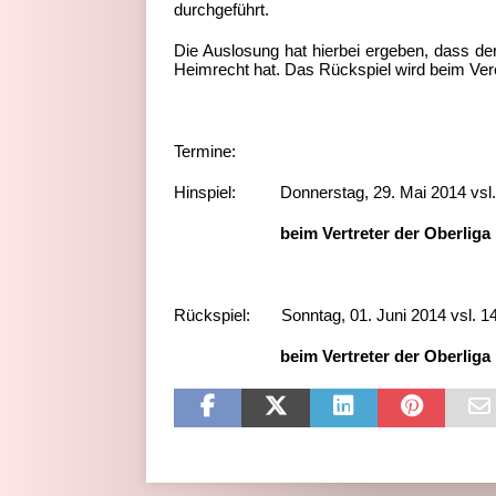
durchgeführt.
Die Auslosung hat hierbei ergeben, dass de
Heimrecht hat. Das Rückspiel wird beim Ver
Termine:
Hinspiel: Donnerstag, 29. Mai 2014 vsl. 
beim Vertreter der Oberliga Ba
Rückspiel: Sonntag, 01. Juni 2014 vsl. 1
beim Vertreter der Oberliga Rhe