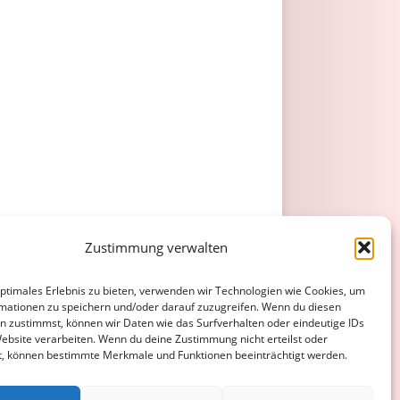
Zustimmung verwalten
optimales Erlebnis zu bieten, verwenden wir Technologien wie Cookies, um
mationen zu speichern und/oder darauf zuzugreifen. Wenn du diesen
n zustimmst, können wir Daten wie das Surfverhalten oder eindeutige IDs
Website verarbeiten. Wenn du deine Zustimmung nicht erteilst oder
t, können bestimmte Merkmale und Funktionen beeinträchtigt werden.