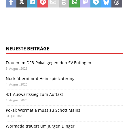
NEUESTE BEITRÄGE
Frauen im DFB-Pokal gegen den SV Eutingen
5. August 2026
Nock übernimmt Heimspielcatering
4. August 2026
4:1-Auswärtssieg zum Auftakt
1. August 2026
Pokal: Wormatia muss zu Schott Mainz
31. Juli 2026
Wormatia trauert um Jürgen Dinger