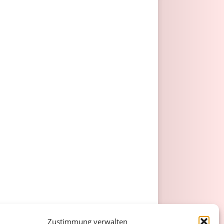
Zustimmung verwalten