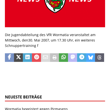
Die Jugendabteilung des VfR Wormatia veranstaltet am
Mittwoch, den30. Mai 2007, um 17.30 Uhr, ein weiteres
Schnuppertraining f
NEUESTE BEITRÄGE
Wormatia begeistert gegen Pirmasens