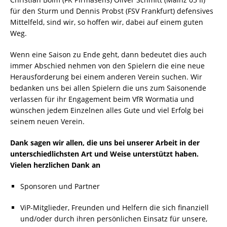
für den Sturm und Dennis Probst (FSV Frankfurt) defensives
Mittelfeld, sind wir, so hoffen wir, dabei auf einem guten
Weg.
Wenn eine Saison zu Ende geht, dann bedeutet dies auch
immer Abschied nehmen von den Spielern die eine neue
Herausforderung bei einem anderen Verein suchen. Wir
bedanken uns bei allen Spielern die uns zum Saisonende
verlassen für ihr Engagement beim VfR Wormatia und
wünschen jedem Einzelnen alles Gute und viel Erfolg bei
seinem neuen Verein.
Dank sagen wir allen, die uns bei unserer Arbeit in der
unterschiedlichsten Art und Weise unterstützt haben.
Vielen herzlichen Dank an
Sponsoren und Partner
ViP-Mitglieder, Freunden und Helfern die sich finanziell
und/oder durch ihren persönlichen Einsatz für unsere,