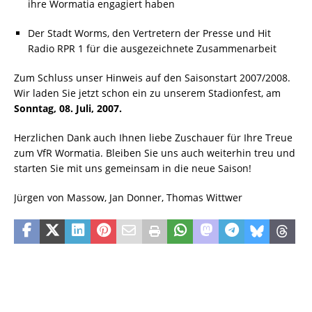
ihre Wormatia engagiert haben
Der Stadt Worms, den Vertretern der Presse und Hit
Radio RPR 1 für die ausgezeichnete Zusammenarbeit
Zum Schluss unser Hinweis auf den Saisonstart 2007/2008.
Wir laden Sie jetzt schon ein zu unserem Stadionfest, am
Sonntag, 08. Juli, 2007.
Herzlichen Dank auch Ihnen liebe Zuschauer für Ihre Treue
zum VfR Wormatia. Bleiben Sie uns auch weiterhin treu und
starten Sie mit uns gemeinsam in die neue Saison!
Jürgen von Massow, Jan Donner, Thomas Wittwer