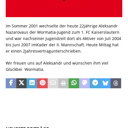
Im Sommer 2001 wechselte der heute 22jährige Aleksandr
Nazarovaus der Wormatia-Jugend zum 1. FC Kaiserslautern
und war nachseiner Jugendzeit dort als Aktiver von Juli 2004
bis Juni 2007 imKader der II. Mannschaft. Heute Mittag hat
er einen 2Jahresvertragunterschrieben.
Wir freuen uns auf Aleksandr und wünschen ihm viel
Glückbei Wormatia.