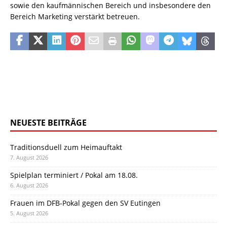
sowie den kaufmännischen Bereich und insbesondere den
Bereich Marketing verstärkt betreuen.
NEUESTE BEITRÄGE
Traditionsduell zum Heimauftakt
7. August 2026
Spielplan terminiert / Pokal am 18.08.
6. August 2026
Frauen im DFB-Pokal gegen den SV Eutingen
5. August 2026