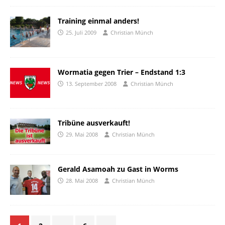
Training einmal anders!
25. Juli 2009
Christian Münch
Wormatia gegen Trier – Endstand 1:3
13. September 2008
Christian Münch
Tribüne ausverkauft!
29. Mai 2008
Christian Münch
Gerald Asamoah zu Gast in Worms
28. Mai 2008
Christian Münch