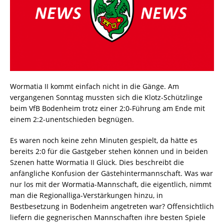
Wormatia II kommt einfach nicht in die Gänge. Am
vergangenen Sonntag mussten sich die Klotz-Schützlinge
beim VfB Bodenheim trotz einer 2:0-Führung am Ende mit
einem 2:2-unentschieden begnügen.
Es waren noch keine zehn Minuten gespielt, da hätte es
bereits 2:0 für die Gastgeber stehen können und in beiden
Szenen hatte Wormatia II Glück. Dies beschreibt die
anfängliche Konfusion der Gästehintermannschaft. Was war
nur los mit der Wormatia-Mannschaft, die eigentlich, nimmt
man die Regionalliga-Verstärkungen hinzu, in
Bestbesetzung in Bodenheim angetreten war? Offensichtlich
liefern die gegnerischen Mannschaften ihre besten Spiele