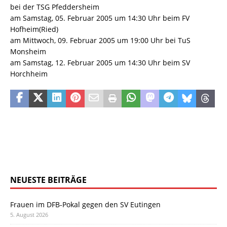
bei der TSG Pfeddersheim
am Samstag, 05. Februar 2005 um 14:30 Uhr beim FV
Hofheim(Ried)
am Mittwoch, 09. Februar 2005 um 19:00 Uhr bei TuS
Monsheim
am Samstag, 12. Februar 2005 um 14:30 Uhr beim SV
Horchheim
NEUESTE BEITRÄGE
Frauen im DFB-Pokal gegen den SV Eutingen
5. August 2026