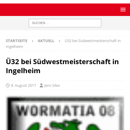
STARTSEITE
AKTUELL
Ü32 bei Südwestmeisterschaft in
Ingelheim
Ü32 bei Südwestmeisterschaft in
Ingelheim
8. August 2017
Jens Silex