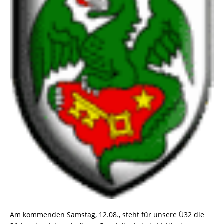
Am kommenden Samstag, 12.08., steht für unsere Ü32 die