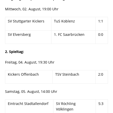
Mittwoch, 02. August, 19:00 Uhr
SV Stuttgarter Kickers
TuS Koblenz
1:1
SV Elversberg
1. FC Saarbrücken
0:0
2. Spieltag:
Freitag, 04. August, 19:30 Uhr
Kickers Offenbach
TSV Steinbach
2:0
Samstag, 05. August, 14:00 Uhr
Eintracht Stadtallendorf
SV Röchling
5:3
Völklingen