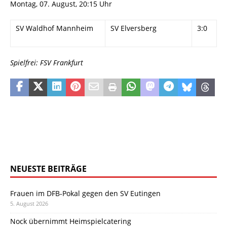
Montag, 07. August, 20:15 Uhr
SV Waldhof Mannheim
SV Elversberg
3:0
Spielfrei: FSV Frankfurt
NEUESTE BEITRÄGE
Frauen im DFB-Pokal gegen den SV Eutingen
5. August 2026
Nock übernimmt Heimspielcatering