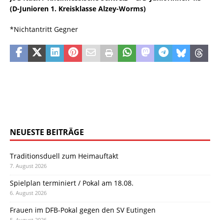
(D-Junioren 1. Kreisklasse Alzey-Worms)
*Nichtantritt Gegner
NEUESTE BEITRÄGE
Traditionsduell zum Heimauftakt
7. August 2026
Spielplan terminiert / Pokal am 18.08.
6. August 2026
Frauen im DFB-Pokal gegen den SV Eutingen
5. August 2026