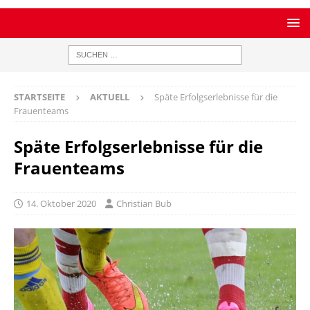
STARTSEITE
AKTUELL
Späte Erfolgserlebnisse für die
Frauenteams
Späte Erfolgserlebnisse für die
Frauenteams
14. Oktober 2020
Christian Bub