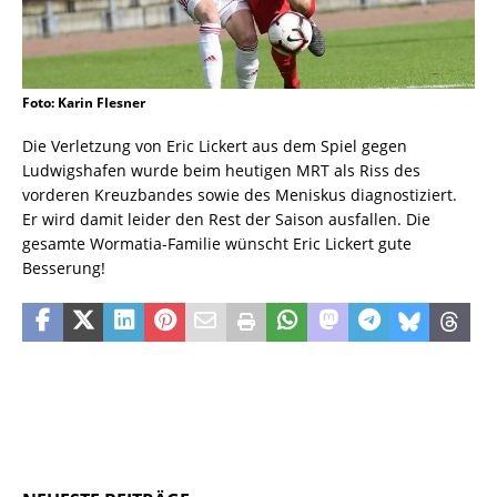
Foto: Karin Flesner
Die Verletzung von Eric Lickert aus dem Spiel gegen
Ludwigshafen wurde beim heutigen MRT als Riss des
vorderen Kreuzbandes sowie des Meniskus diagnostiziert.
Er wird damit leider den Rest der Saison ausfallen. Die
gesamte Wormatia-Familie wünscht Eric Lickert gute
Besserung!