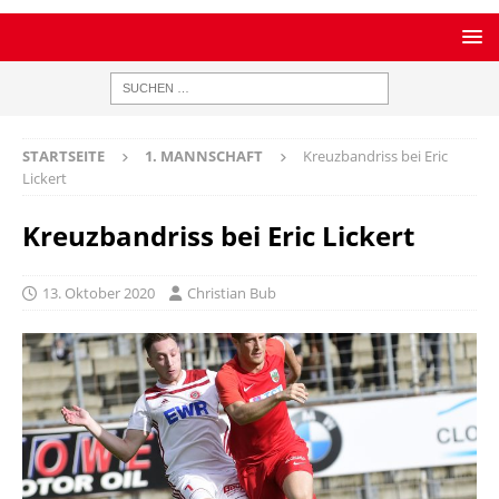
STARTSEITE
1. MANNSCHAFT
Kreuzbandriss bei Eric
Lickert
Kreuzbandriss bei Eric Lickert
13. Oktober 2020
Christian Bub