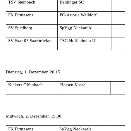
TSV Steinbach
Bahlinger SC
FK Pirmasens
FC-Astoria Walldorf
SV Spielberg
SpVgg Neckarelz
SV Saar 05 Saarbrücken
TSG Hoffenheim II
Dienstag, 1. Dezember, 20:15
Kickers Offenbach
Hessen Kassel
Mittwoch, 2. Dezember, 19:30
FK Pirmasens
SpVgg Neckarelz