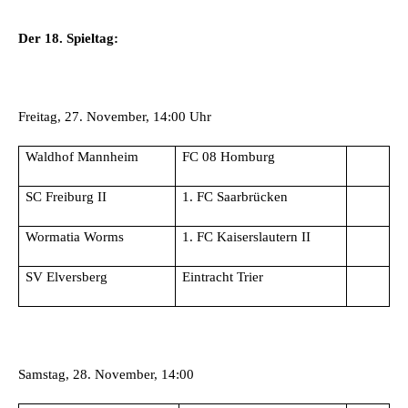
Der 18. Spieltag:
Freitag, 27. November, 14:00 Uhr
Waldhof Mannheim
FC 08 Homburg
SC Freiburg II
1. FC Saarbrücken
Wormatia Worms
1. FC Kaiserslautern II
SV Elversberg
Eintracht Trier
Samstag, 28. November, 14:00