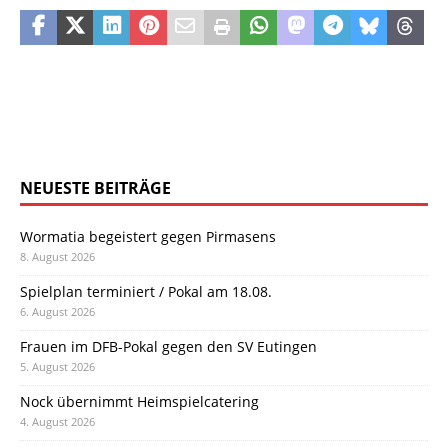
NEUESTE BEITRÄGE
Wormatia begeistert gegen Pirmasens
8. August 2026
Spielplan terminiert / Pokal am 18.08.
6. August 2026
Frauen im DFB-Pokal gegen den SV Eutingen
5. August 2026
Nock übernimmt Heimspielcatering
4. August 2026