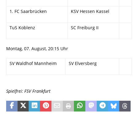
1. FC Saarbrücken
KSV Hessen Kassel
TuS Koblenz
SC Freiburg II
Montag, 07. August, 20:15 Uhr
SV Waldhof Mannheim
SV Elversberg
Spielfrei: FSV Frankfurt