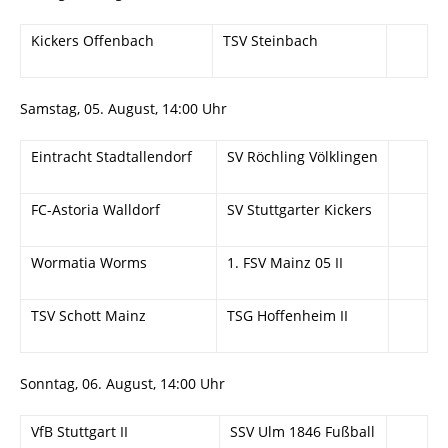
Kickers Offenbach
TSV Steinbach
Samstag, 05. August, 14:00 Uhr
Eintracht Stadtallendorf
SV Röchling Völklingen
FC-Astoria Walldorf
SV Stuttgarter Kickers
Wormatia Worms
1. FSV Mainz 05 II
TSV Schott Mainz
TSG Hoffenheim II
Sonntag, 06. August, 14:00 Uhr
VfB Stuttgart II
SSV Ulm 1846 Fußball