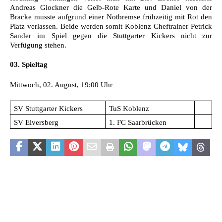
Andreas Glockner die Gelb-Rote Karte und Daniel von der
Bracke musste aufgrund einer Notbremse frühzeitig mit Rot den
Platz verlassen. Beide werden somit Koblenz Cheftrainer Petrick
Sander im Spiel gegen die Stuttgarter Kickers nicht zur
Verfügung stehen.
03. Spieltag
Mittwoch, 02. August, 19:00 Uhr
SV Stuttgarter Kickers
TuS Koblenz
SV Elversberg
1. FC Saarbrücken