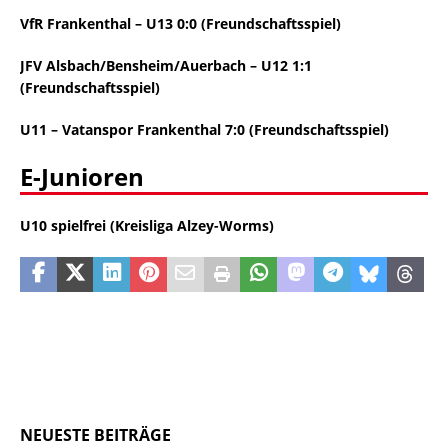
VfR Frankenthal
–
U13 0:0 (Freundschaftsspiel)
JFV Alsbach/Bensheim/Auerbach
–
U12
1:1
(Freundschaftsspiel)
U11
–
Vatanspor Frankenthal 7:0 (Freundschaftsspiel)
E-Junioren
U10 spielfrei (Kreisliga Alzey-Worms)
NEUESTE BEITRÄGE