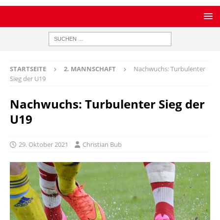
STARTSEITE
2. MANNSCHAFT
Nachwuchs: Turbulenter
Sieg der U19
Nachwuchs: Turbulenter Sieg der
U19
29. Oktober 2021
Christian Bub