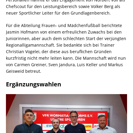
Chefscout für den Leistungsbereich sowie Volker Berg als
neuer Sportlicher Leiter für den Grundlagenbereich.
Für die Abteilung Frauen- und Mädchenfußball berichtete
Jasmin Hofmann von einem erfreulichen Zuwachs bei den
Juniorinnen, aber auch dem schlechten Start der verjüngten
Regionalligamannschaft. Sie bedankte sich bei Trainer
Christian Vogelei, der diese aus beruflichen Gründen
kurzfristig nicht mehr leiten kann. Die Mannschaft wird nun
von Carmen Greiner, Sven Jandura, Luis Keller und Markus
Geisweid betreut.
Ergänzungswahlen