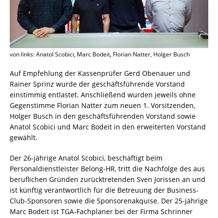
von links: Anatol Scobici, Marc Bodeit, Florian Natter, Holger Busch
Auf Empfehlung der Kassenprüfer Gerd Obenauer und
Rainer Sprinz wurde der geschäftsführende Vorstand
einstimmig entlastet. Anschließend wurden jeweils ohne
Gegenstimme Florian Natter zum neuen 1. Vorsitzenden,
Holger Busch in den geschäftsführenden Vorstand sowie
Anatol Scobici und Marc Bodeit in den erweiterten Vorstand
gewählt.
Der 26-jährige Anatol Scobici, beschäftigt beim
Personaldienstleister Belong-HR, tritt die Nachfolge des aus
beruflichen Gründen zurücktretenden Sven Jorissen an und
ist künftig verantwortlich für die Betreuung der Business-
Club-Sponsoren sowie die Sponsorenakquise. Der 25-jährige
Marc Bodeit ist TGA-Fachplaner bei der Firma Schrinner