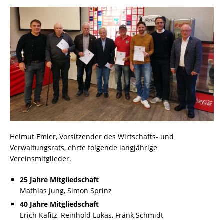
Helmut Emler, Vorsitzender des Wirtschafts- und
Verwaltungsrats, ehrte folgende langjährige
Vereinsmitglieder.
25 Jahre Mitgliedschaft
Mathias Jung, Simon Sprinz
40 Jahre Mitgliedschaft
Erich Kafitz, Reinhold Lukas, Frank Schmidt