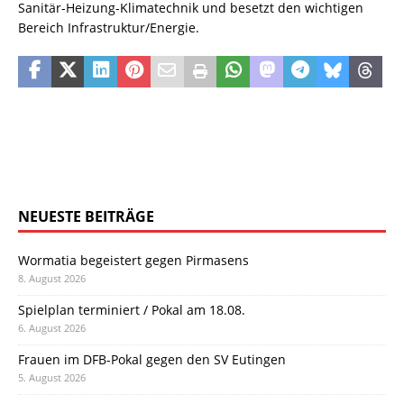
Sanitär-Heizung-Klimatechnik und besetzt den wichtigen
Bereich Infrastruktur/Energie.
NEUESTE BEITRÄGE
Wormatia begeistert gegen Pirmasens
8. August 2026
Spielplan terminiert / Pokal am 18.08.
6. August 2026
Frauen im DFB-Pokal gegen den SV Eutingen
5. August 2026