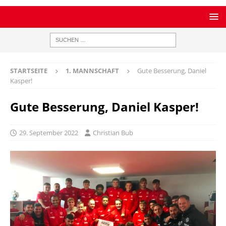
STARTSEITE
1. MANNSCHAFT
Gute Besserung, Daniel
Kasper!
Gute Besserung, Daniel Kasper!
29. September 2022
Christian Bub