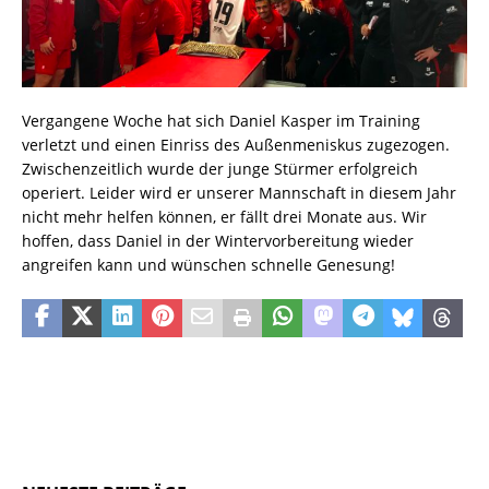
Vergangene Woche hat sich Daniel Kasper im Training
verletzt und einen Einriss des Außenmeniskus zugezogen.
Zwischenzeitlich wurde der junge Stürmer erfolgreich
operiert. Leider wird er unserer Mannschaft in diesem Jahr
nicht mehr helfen können, er fällt drei Monate aus. Wir
hoffen, dass Daniel in der Wintervorbereitung wieder
angreifen kann und wünschen schnelle Genesung!