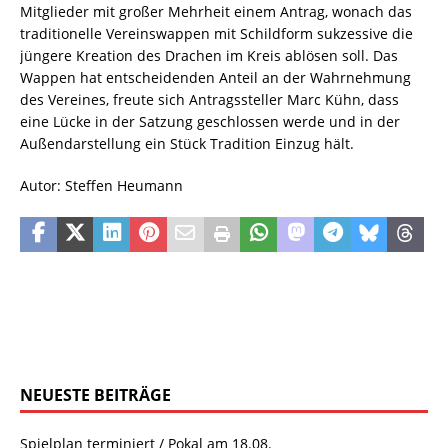
Mitglieder mit großer Mehrheit einem Antrag, wonach das
traditionelle Vereinswappen mit Schildform sukzessive die
jüngere Kreation des Drachen im Kreis ablösen soll. Das
Wappen hat entscheidenden Anteil an der Wahrnehmung
des Vereines, freute sich Antragssteller Marc Kühn, dass
eine Lücke in der Satzung geschlossen werde und in der
Außendarstellung ein Stück Tradition Einzug hält.
Autor: Steffen Heumann
NEUESTE BEITRÄGE
Spielplan terminiert / Pokal am 18.08.