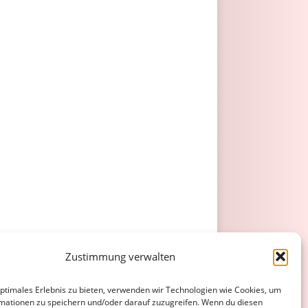
Zustimmung verwalten
optimales Erlebnis zu bieten, verwenden wir Technologien wie Cookies, um
mationen zu speichern und/oder darauf zuzugreifen. Wenn du diesen