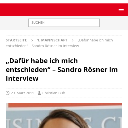
STARTSEITE
1. MANNSCHAFT
„Dafür habe ich mich
entschieden“ – Sandro Rösner im Interview
„Dafür habe ich mich
entschieden“ – Sandro Rösner im
Interview
23. März 2011
Christian Bub