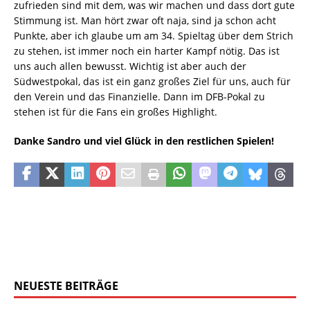
zufrieden sind mit dem, was wir machen und dass dort gute
Stimmung ist. Man hört zwar oft naja, sind ja schon acht
Punkte, aber ich glaube um am 34. Spieltag über dem Strich
zu stehen, ist immer noch ein harter Kampf nötig. Das ist
uns auch allen bewusst. Wichtig ist aber auch der
Südwestpokal, das ist ein ganz großes Ziel für uns, auch für
den Verein und das Finanzielle. Dann im DFB-Pokal zu
stehen ist für die Fans ein großes Highlight.
Danke Sandro und viel Glück in den restlichen Spielen!
NEUESTE BEITRÄGE