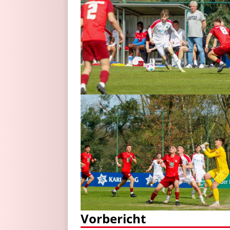
Vorbericht