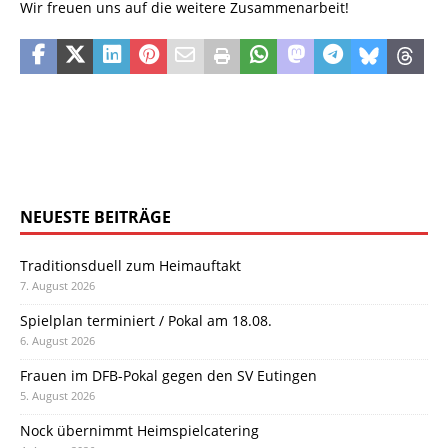
Wir freuen uns auf die weitere Zusammenarbeit!
NEUESTE BEITRÄGE
Traditionsduell zum Heimauftakt
7. August 2026
Spielplan terminiert / Pokal am 18.08.
6. August 2026
Frauen im DFB-Pokal gegen den SV Eutingen
5. August 2026
Nock übernimmt Heimspielcatering