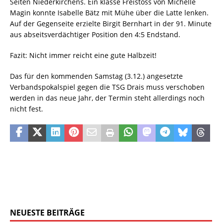
Seiten Niederkirchens. Ein klasse Freistoss von Michelle
Magin konnte Isabelle Bätz mit Mühe über die Latte lenken.
Auf der Gegenseite erzielte Birgit Bernhart in der 91. Minute
aus abseitsverdächtiger Position den 4:5 Endstand.
Fazit: Nicht immer reicht eine gute Halbzeit!
Das für den kommenden Samstag (3.12.) angesetzte
Verbandspokalspiel gegen die TSG Drais muss verschoben
werden in das neue Jahr, der Termin steht allerdings noch
nicht fest.
NEUESTE BEITRÄGE