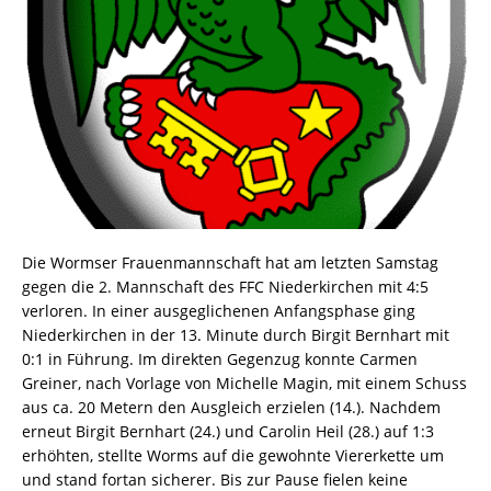
Die Wormser Frauenmannschaft hat am letzten Samstag
gegen die 2. Mannschaft des FFC Niederkirchen mit 4:5
verloren. In einer ausgeglichenen Anfangsphase ging
Niederkirchen in der 13. Minute durch Birgit Bernhart mit
0:1 in Führung. Im direkten Gegenzug konnte Carmen
Greiner, nach Vorlage von Michelle Magin, mit einem Schuss
aus ca. 20 Metern den Ausgleich erzielen (14.). Nachdem
erneut Birgit Bernhart (24.) und Carolin Heil (28.) auf 1:3
erhöhten, stellte Worms auf die gewohnte Viererkette um
und stand fortan sicherer. Bis zur Pause fielen keine