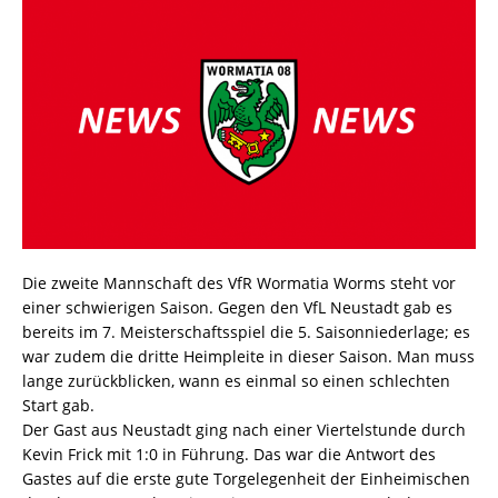
Die zweite Mannschaft des VfR Wormatia Worms steht vor
einer schwierigen Saison. Gegen den VfL Neustadt gab es
bereits im 7. Meisterschaftsspiel die 5. Saisonniederlage; es
war zudem die dritte Heimpleite in dieser Saison. Man muss
lange zurückblicken, wann es einmal so einen schlechten
Start gab.
Der Gast aus Neustadt ging nach einer Viertelstunde durch
Kevin Frick mit 1:0 in Führung. Das war die Antwort des
Gastes auf die erste gute Torgelegenheit der Einheimischen