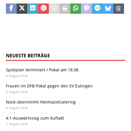
NEUESTE BEITRÄGE
Spielplan terminiert / Pokal am 18.08.
6. August 2026
Frauen im DFB-Pokal gegen den SV Eutingen
5. August 2026
Nock übernimmt Heimspielcatering
4. August 2026
4:1-Auswärtssieg zum Auftakt
1. August 2026