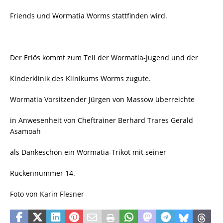
Friends und Wormatia Worms stattfinden wird.
Der Erlös kommt zum Teil der Wormatia-Jugend und der
Kinderklinik des Klinikums Worms zugute.
Wormatia Vorsitzender Jürgen von Massow überreichte
in Anwesenheit von Cheftrainer Berhard Trares Gerald
Asamoah
als Dankeschön ein Wormatia-Trikot mit seiner
Rückennummer 14.
Foto von Karin Flesner