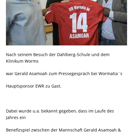
Nach seinem Besuch der Dahlberg-Schule und dem
Klinikum Worms
war Gerald Asamoah zum Pressegespräch bei Wormatia´s
Hauptsponsor EWR zu Gast.
Dabei wurde u.a. bekannt gegeben, dass im Laufe des
Jahres ein
Benefizspiel zwischen der Mannschaft Gerald Asamoah &