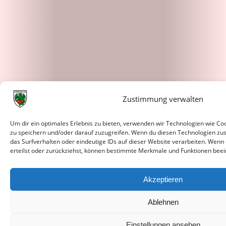
Zustimmung verwalten
Um dir ein optimales Erlebnis zu bieten, verwenden wir Technologien wie C
zu speichern und/oder darauf zuzugreifen. Wenn du diesen Technologien zu
das Surfverhalten oder eindeutige IDs auf dieser Website verarbeiten. Wenn
erteilst oder zurückziehst, können bestimmte Merkmale und Funktionen beei
Akzeptieren
Ablehnen
Einstellungen ansehen