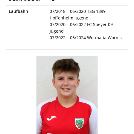
Laufbahn
07/2018 – 06/2020 TSG 1899
Hoffenheim Jugend
07/2020 – 06/2022 FC Speyer 09
Jugend
07/2022 – 06/2024 Wormatia Worms