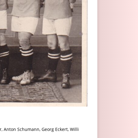
r, Anton Schumann, Georg Eckert, Willi