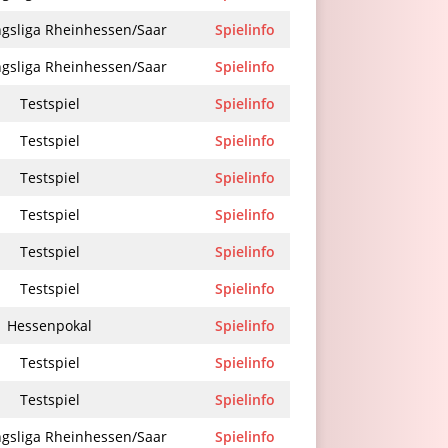
gsliga Rheinhessen/Saar
Spielinfo
gsliga Rheinhessen/Saar
Spielinfo
Testspiel
Spielinfo
Testspiel
Spielinfo
Testspiel
Spielinfo
Testspiel
Spielinfo
Testspiel
Spielinfo
Testspiel
Spielinfo
Hessenpokal
Spielinfo
Testspiel
Spielinfo
Testspiel
Spielinfo
gsliga Rheinhessen/Saar
Spielinfo