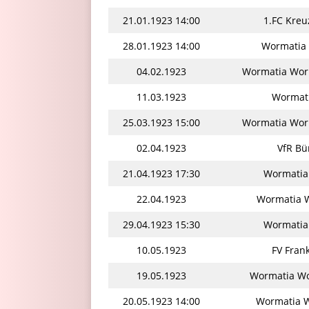
21.01.1923 14:00
1.FC Kre
28.01.1923 14:00
Wormatia 
04.02.1923
Wormatia Wor
11.03.1923
Wormati
25.03.1923 15:00
Wormatia Wor
02.04.1923
VfR Bü
21.04.1923 17:30
Wormatia 
22.04.1923
Wormatia W
29.04.1923 15:30
Wormatia
10.05.1923
FV Fran
19.05.1923
Wormatia Wo
20.05.1923 14:00
Wormatia W