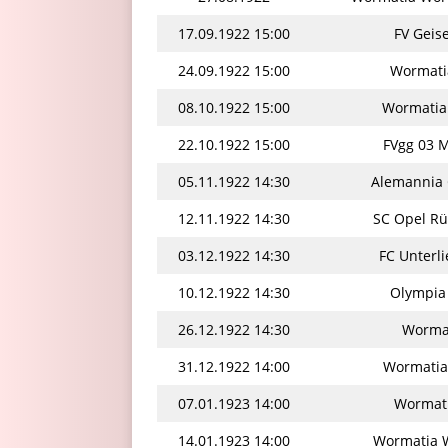
17.09.1922 15:00
FV Geis
24.09.1922 15:00
Wormati
08.10.1922 15:00
Wormatia
22.10.1922 15:00
FVgg 03 
05.11.1922 14:30
Alemannia 
12.11.1922 14:30
SC Opel Rü
03.12.1922 14:30
FC Unterl
10.12.1922 14:30
Olympia
26.12.1922 14:30
Wormat
31.12.1922 14:00
Wormatia
07.01.1923 14:00
Wormati
14.01.1923 14:00
Wormatia W