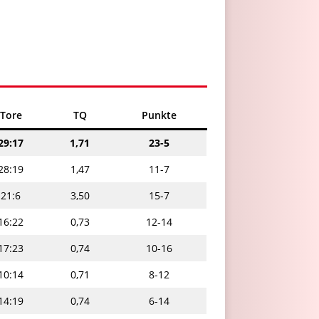
Tore
TQ
Punkte
29:17
1,71
23-5
28:19
1,47
11-7
21:6
3,50
15-7
16:22
0,73
12-14
17:23
0,74
10-16
10:14
0,71
8-12
14:19
0,74
6-14