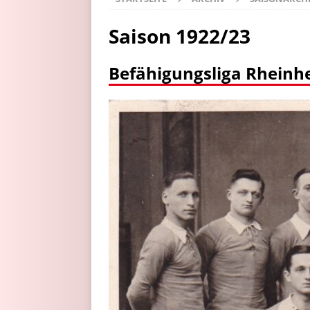
Saison 1922/23
Befähigungsliga Rheinh