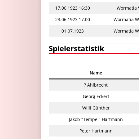
17.06.1923 16:30
Wormatia 
23.06.1923 17:00
Wormatia Wo
01.07.1923
Wormatia Wo
Spielerstatistik
Name
? Ahlbrecht
Georg Eckert
Willi Günther
Jakob "Tempel" Hartmann
Peter Hartmann