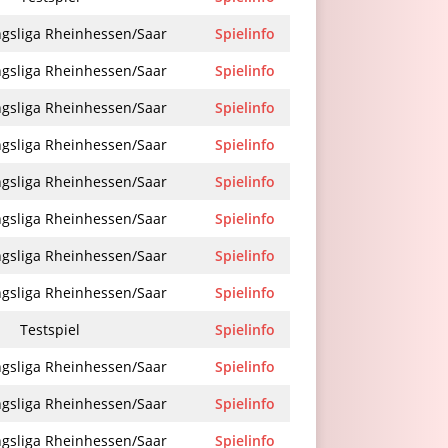
gsliga Rheinhessen/Saar
Spielinfo
gsliga Rheinhessen/Saar
Spielinfo
gsliga Rheinhessen/Saar
Spielinfo
gsliga Rheinhessen/Saar
Spielinfo
gsliga Rheinhessen/Saar
Spielinfo
gsliga Rheinhessen/Saar
Spielinfo
gsliga Rheinhessen/Saar
Spielinfo
gsliga Rheinhessen/Saar
Spielinfo
Testspiel
Spielinfo
gsliga Rheinhessen/Saar
Spielinfo
gsliga Rheinhessen/Saar
Spielinfo
gsliga Rheinhessen/Saar
Spielinfo