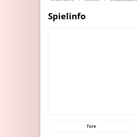
Spielinfo
Tore