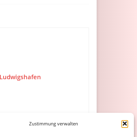
 Ludwigshafen
Zustimmung verwalten