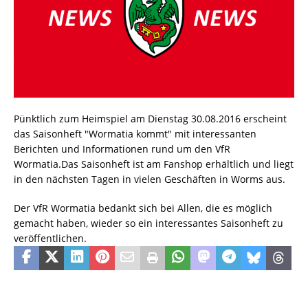
Pünktlich zum Heimspiel am Dienstag 30.08.2016 erscheint
das Saisonheft "Wormatia kommt" mit interessanten
Berichten und Informationen rund um den VfR
Wormatia.Das Saisonheft ist am Fanshop erhältlich und liegt
in den nächsten Tagen in vielen Geschäften in Worms aus.
Der VfR Wormatia bedankt sich bei Allen, die es möglich
gemacht haben, wieder so ein interessantes Saisonheft zu
veröffentlichen.