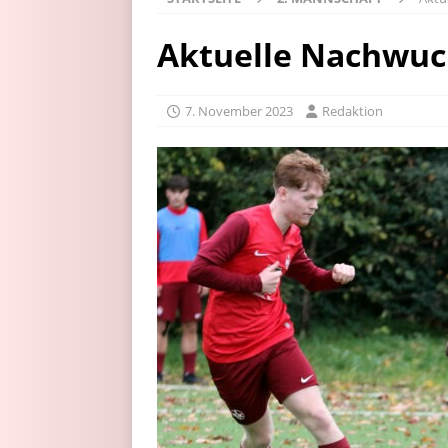
Aktuelle Nachwuc
7. November 2023
Redaktion