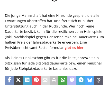
Die junge Mannschaft hat eine Hinrunde gespielt, die alle
Erwartungen übertroffen hat, und freut sich nun über
Unterstützung auch in der Rückrunde. Wer noch keine
Dauerkarte besitzt, kann für die restlichen zehn Heimspiele
(inkl. Nachholspiel gegen Gonsenheim) eine Dauerkarte zum
halben Preis der Jahresdauerkarte erwerben. Eine
Preisübersicht samt Bestellformular
gibt es hier
.
Als kleines Dankeschön gibt es für die kalte Jahreszeit ein
Sitzkissen für jede Sitzplatzdauerkarte bzw. einen Fanschal
für jede Stehplatzdauerkarte kostenlos dazu.