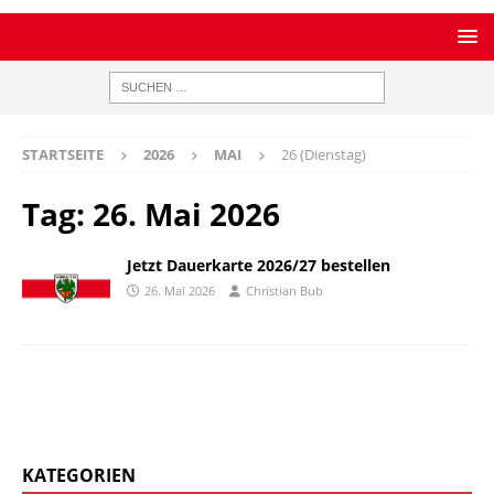
STARTSEITE
2026
MAI
26 (Dienstag)
Tag:
26. Mai 2026
Jetzt Dauerkarte 2026/27 bestellen
26. Mai 2026
Christian Bub
KATEGORIEN