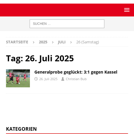
STARTSEITE
2025
JULI
26 (Samstag)
Tag:
26. Juli 2025
Generalprobe geglückt: 3:1 gegen Kassel
26. Juli 2025
Christian Bub
KATEGORIEN