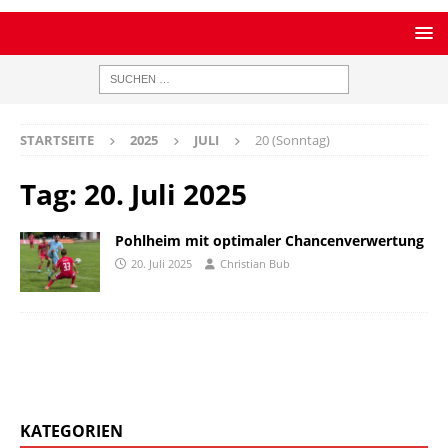
STARTSEITE
2025
JULI
20 (Sonntag)
Tag:
20. Juli 2025
Pohlheim mit optimaler Chancenverwertung
20. Juli 2025
Christian Bub
KATEGORIEN