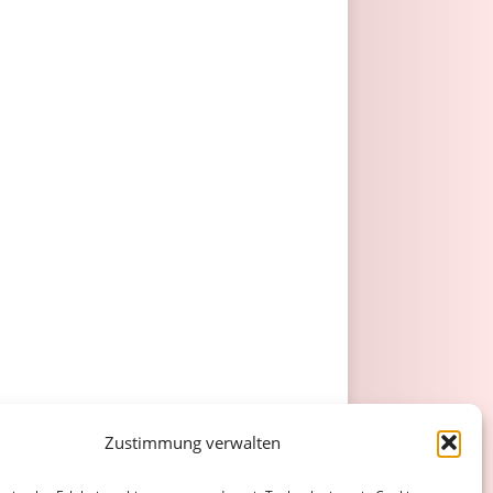
Zustimmung verwalten