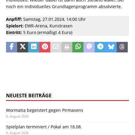
noch ein individuelles Grundlagenprogramm absolvierte.
Anpfiff:
Samstag, 27.01.2024, 14:00 Uhr
Spielort:
EWR-Arena, Kunstrasen
Eintritt:
5 Euro (ermäßigt 4 Euro)
NEUESTE BEITRÄGE
Wormatia begeistert gegen Pirmasens
8. August 2026
Spielplan terminiert / Pokal am 18.08.
6. August 2026