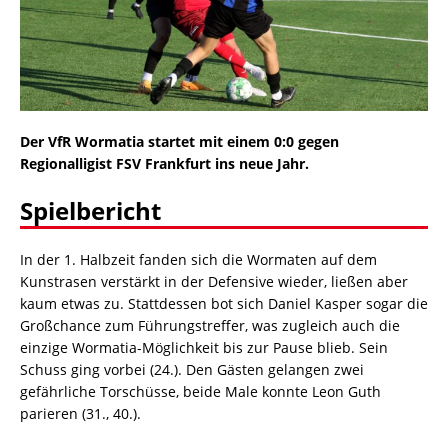
Der VfR Wormatia startet mit einem 0:0 gegen
Regionalligist FSV Frankfurt ins neue Jahr.
Spielbericht
In der 1. Halbzeit fanden sich die Wormaten auf dem
Kunstrasen verstärkt in der Defensive wieder, ließen aber
kaum etwas zu. Stattdessen bot sich Daniel Kasper sogar die
Großchance zum Führungstreffer, was zugleich auch die
einzige Wormatia-Möglichkeit bis zur Pause blieb. Sein
Schuss ging vorbei (24.). Den Gästen gelangen zwei
gefährliche Torschüsse, beide Male konnte Leon Guth
parieren (31., 40.).