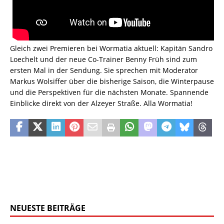
Gleich zwei Premieren bei Wormatia aktuell: Kapitän Sandro
Loechelt und der neue Co-Trainer Benny Früh sind zum
ersten Mal in der Sendung. Sie sprechen mit Moderator
Markus Wolsiffer über die bisherige Saison, die Winterpause
und die Perspektiven für die nächsten Monate. Spannende
Einblicke direkt von der Alzeyer Straße. Alla Wormatia!
NEUESTE BEITRÄGE