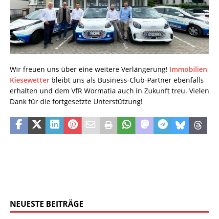
Wir freuen uns über eine weitere Verlängerung!
Immobilien
Kiesewetter
bleibt uns als Business-Club-Partner ebenfalls
erhalten und dem VfR Wormatia auch in Zukunft treu. Vielen
Dank für die fortgesetzte Unterstützung!
NEUESTE BEITRÄGE