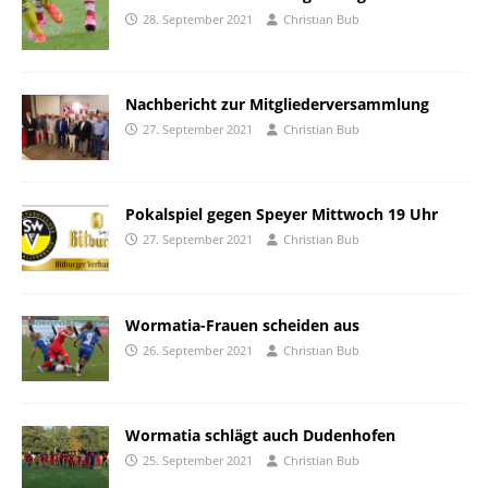
28. September 2021
Christian Bub
Nachbericht zur Mitgliederversammlung
27. September 2021
Christian Bub
Pokalspiel gegen Speyer Mittwoch 19 Uhr
27. September 2021
Christian Bub
Wormatia-Frauen scheiden aus
26. September 2021
Christian Bub
Wormatia schlägt auch Dudenhofen
25. September 2021
Christian Bub