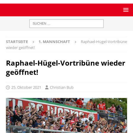
STARTSEITE
1. MANNSCHAFT
Raphael-Hügel-Vortribüne
wieder geöffnet!
Raphael-Hügel-Vortribüne wieder
geöffnet!
25. Oktober 2021
Christian Bub