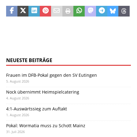
NEUESTE BEITRÄGE
Frauen im DFB-Pokal gegen den SV Eutingen
5. August 2026
Nock übernimmt Heimspielcatering
4. August 2026
4:1-Auswärtssieg zum Auftakt
1. August 2026
Pokal: Wormatia muss zu Schott Mainz
31. Juli 2026